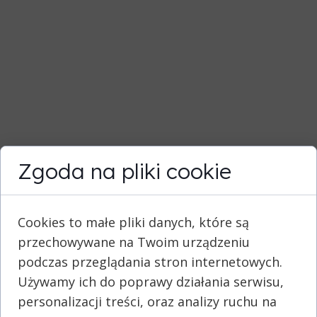
Zgoda na pliki cookie
Cookies to małe pliki danych, które są
przechowywane na Twoim urządzeniu
podczas przeglądania stron internetowych.
Używamy ich do poprawy działania serwisu,
personalizacji treści, oraz analizy ruchu na